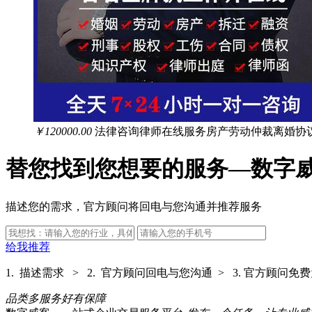
￥120000.00
法律咨询律师在线服务房产劳动仲裁离婚协
替您找到您想要的服务—数字
描述您的需求，官方顾问将回电与您沟通并推荐服务
给我推荐
1. 描述需求 > 2. 官方顾问回电与您沟通 > 3. 官方顾
品类多
服务好
有保障