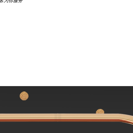
客为你服务