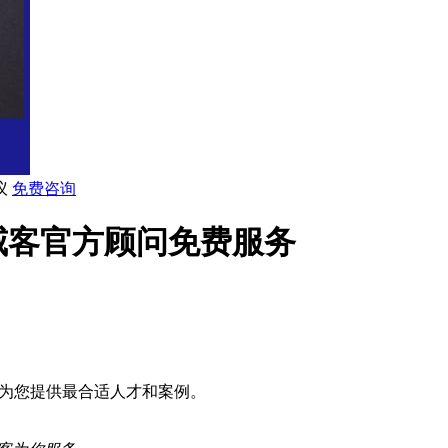
议
免费咨询
威客官方顾问免费服务
问免费为您提供最合适人才和案例。