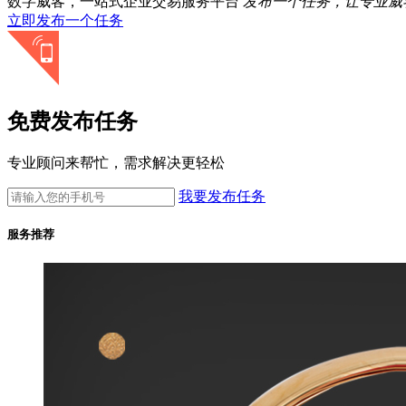
数字威客，一站式企业交易服务平台
发布一个任务，让专业威
立即发布一个任务
免费发布任务
专业顾问来帮忙，需求解决更轻松
我要发布任务
服务推荐