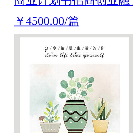
商业计划书招商创业融
￥4500.00/篇