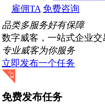
雇佣TA
免费咨询
品类多
服务好
有保障
数字威客，一站式企业交
专业威客为你服务
立即发布一个任务
免费发布任务