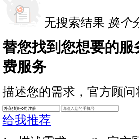
无搜索结果
换个
替您找到您想要的服
费服务
描述您的需求，官方顾问
给我推荐