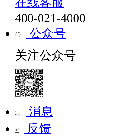
在线客服
400-021-4000
公众号
关注公众号
消息
反馈