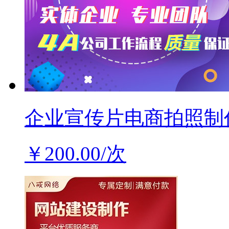
企业宣传片电商拍照制
￥200.00/次