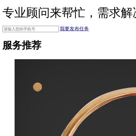
专业顾问来帮忙，需求解
我要发布任务
服务推荐