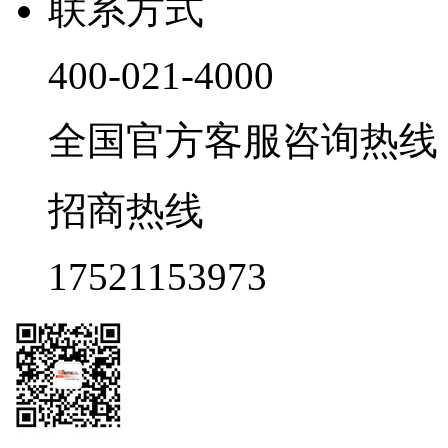
联系方式
400-021-4000
全国官方客服咨询热线 9:0
招商热线
17521153973