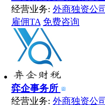
经营业务:
外商独资公
雇佣TA
免费咨询
弈企事务所
经营业务:
外商独资公