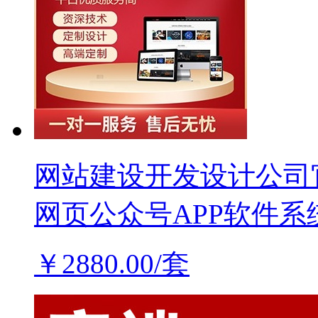
网站建设开发设计公司
网页公众号APP软件系
￥2880.00/套