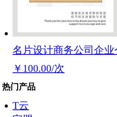
名片设计商务公司企业
￥100.00/次
热门产品
T云