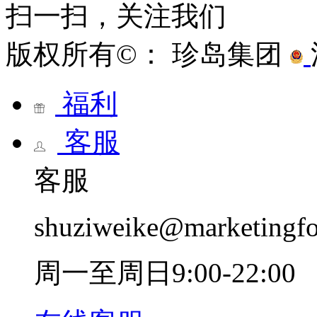
扫一扫，关注我们
版权所有©： 珍岛集团
福利
客服
客服
shuziweike@marketingf
周一至周日9:00-22:00