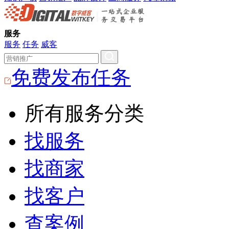
服务
服务
任务
威客
免费发布任务
所有服务分类
找服务
找商家
找客户
查案例