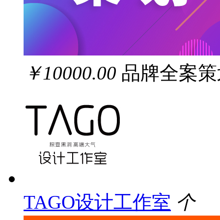
￥10000.00
品牌全案策
TAGO设计工作室
个