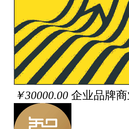
￥30000.00
企业品牌商