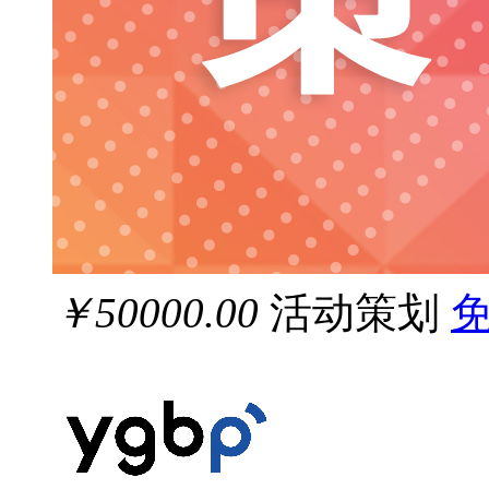
￥50000.00
活动策划