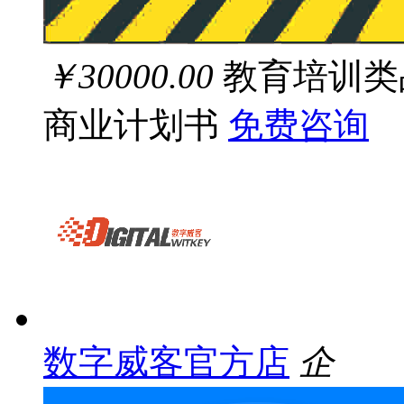
￥30000.00
教育培训类
商业计划书
免费咨询
数字威客官方店
企