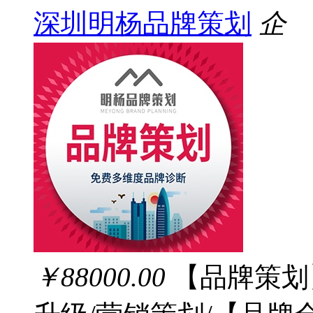
深圳明杨品牌策划
企
￥88000.00
【品牌策划