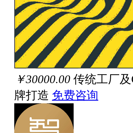
￥30000.00
传统工厂及
牌打造
免费咨询