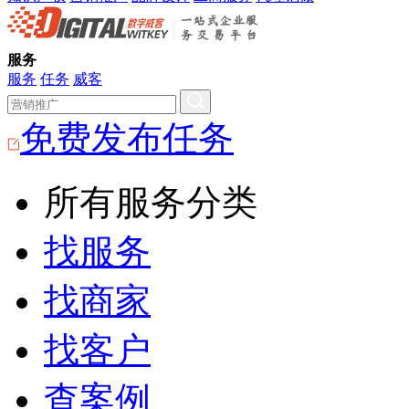
服务
服务
任务
威客
免费发布任务
所有服务分类
找服务
找商家
找客户
查案例