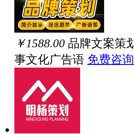
￥1588.00
品牌文案策
事文化广告语
免费咨询