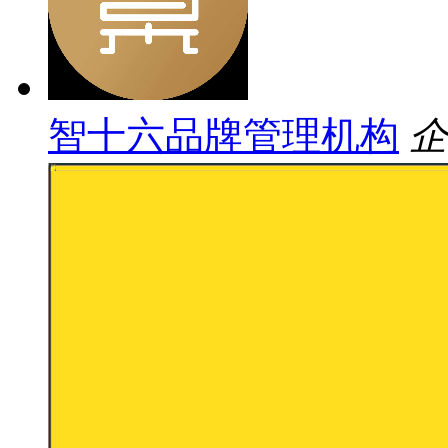
智十六品牌管理机构
企