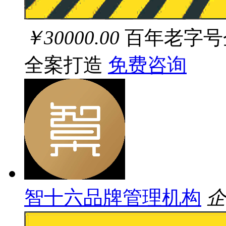
￥30000.00
百年老字号
全案打造
免费咨询
智十六品牌管理机构
企