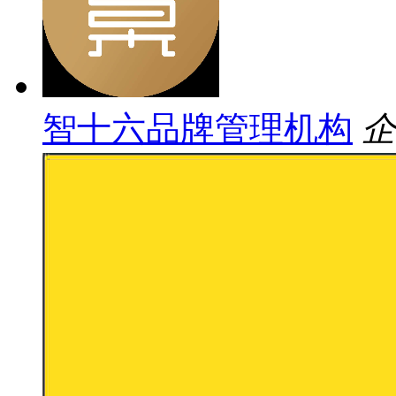
智十六品牌管理机构
企